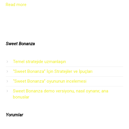
Read more
Sweet Bonanza
Temel stratejide uzmanlaşın
“Sweet Bonanza” İçin Stratejiler ve İpuçları
“Sweet Bonanza” oyununun incelemesi
Sweet Bonanza demo versiyonu, nasıl oynanır, ana
bonuslar
Yorumlar